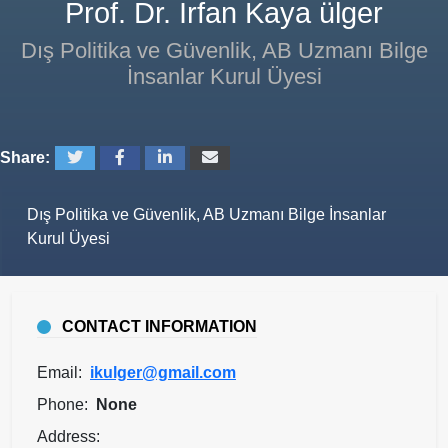
Prof. Dr. İrfan Kaya ülger
Dış Politika ve Güvenlik, AB Uzmanı Bilge
İnsanlar Kurul Üyesi
Share:
Dış Politika ve Güvenlik, AB Uzmanı Bilge İnsanlar
Kurul Üyesi
CONTACT INFORMATION
Email:
ikulger@gmail.com
Phone:
None
Address: