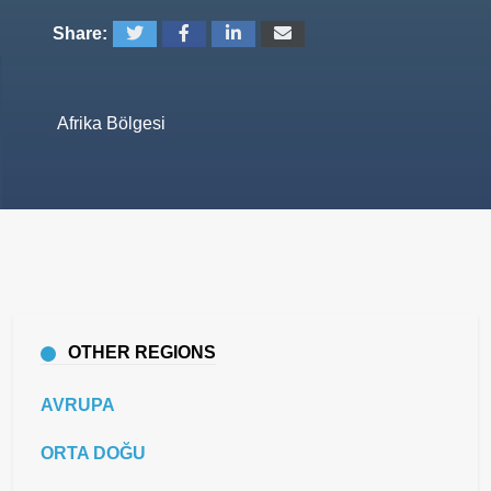
Share:
Afrika Bölgesi
OTHER REGIONS
AVRUPA
ORTA DOĞU