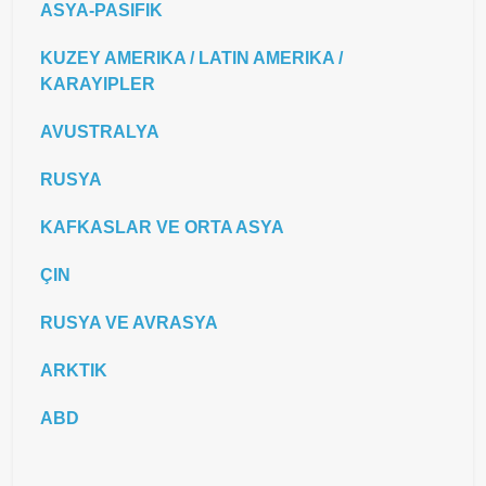
ASYA-PASIFIK
KUZEY AMERIKA / LATIN AMERIKA /
KARAYIPLER
AVUSTRALYA
RUSYA
KAFKASLAR VE ORTA ASYA
ÇIN
RUSYA VE AVRASYA
ARKTIK
ABD