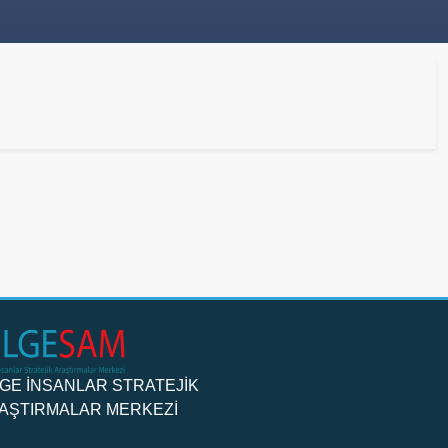
LGE İNSANLAR STRATEJİK
AŞTIRMALAR MERKEZİ